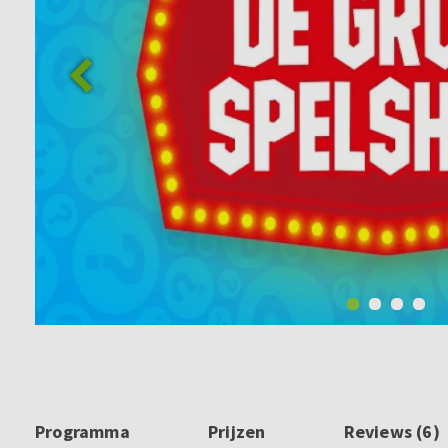
Programma
Prijzen
Reviews (6)