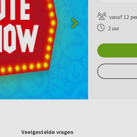
vanaf 12 pe
2 uur
Veelgestelde vragen