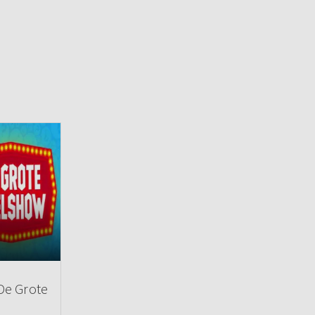
 De Grote