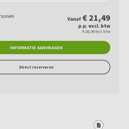
€
21,49
rsonen
Vanaf
p.p. excl. btw
€ 26,00 incl. btw
INFORMATIE AANVRAGEN
Direct reserveren