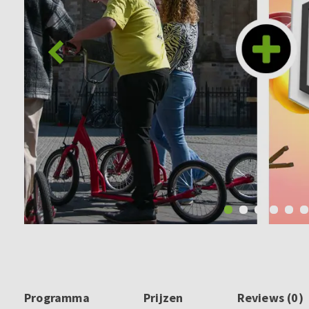
Programma
Prijzen
Reviews (0)