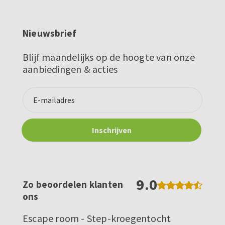
Nieuwsbrief
Blijf maandelijks op de hoogte van onze
aanbiedingen & acties
9.0
Zo beoordelen klanten
ons
Escape room - Step-kroegentocht