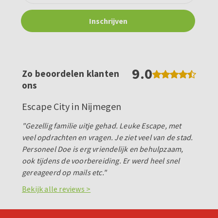
9.0
Zo beoordelen klanten
ons
Escape City in Nijmegen
"Gezellig familie uitje gehad. Leuke Escape, met
veel opdrachten en vragen. Je ziet veel van de stad.
Personeel Doe is erg vriendelijk en behulpzaam,
ook tijdens de voorbereiding. Er werd heel snel
gereageerd op mails etc."
Bekijk alle reviews >