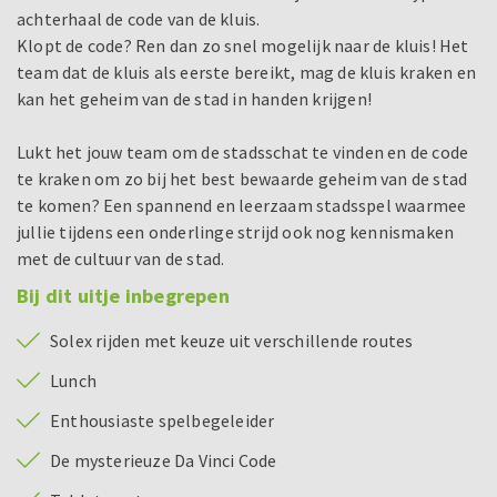
achterhaal de code van de kluis.
Klopt de code? Ren dan zo snel mogelijk naar de kluis! Het
team dat de kluis als eerste bereikt, mag de kluis kraken en
kan het geheim van de stad in handen krijgen!
Lukt het jouw team om de stadsschat te vinden en de code
te kraken om zo bij het best bewaarde geheim van de stad
te komen? Een spannend en leerzaam stadsspel waarmee
jullie tijdens een onderlinge strijd ook nog kennismaken
met de cultuur van de stad.
Bij dit uitje inbegrepen
Solex rijden met keuze uit verschillende routes
Lunch
Enthousiaste spelbegeleider
De mysterieuze Da Vinci Code