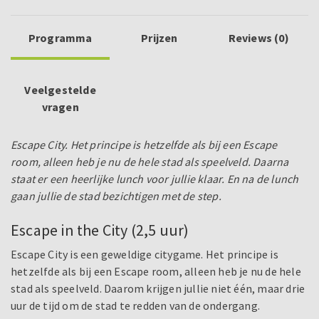
Programma
Prijzen
Reviews (0)
Veelgestelde
vragen
Escape City. Het principe is hetzelfde als bij een Escape
room, alleen heb je nu de hele stad als speelveld. Daarna
staat er een heerlijke lunch voor jullie klaar. En na de lunch
gaan jullie de stad bezichtigen met de step.
Escape in the City (2,5 uur)
Escape City is een geweldige citygame. Het principe is
hetzelfde als bij een Escape room, alleen heb je nu de hele
stad als speelveld. Daarom krijgen jullie niet één, maar drie
uur de tijd om de stad te redden van de ondergang.