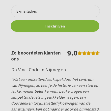
9.0
Zo beoordelen klanten
ons
Da Vinci Code in Nijmegen
"Wat een ontzettend leuk spel door het centrum
van Nijmegen, zo leer je de historie van een stad op
leuke manier beter kennen. Leuke vragen van
simpel tot de iets ingewikkelder vragen, van
doordenken tot juist letterlijk opvolgen van de
aanwijzingen. Van hot naar her door de binnenstad.