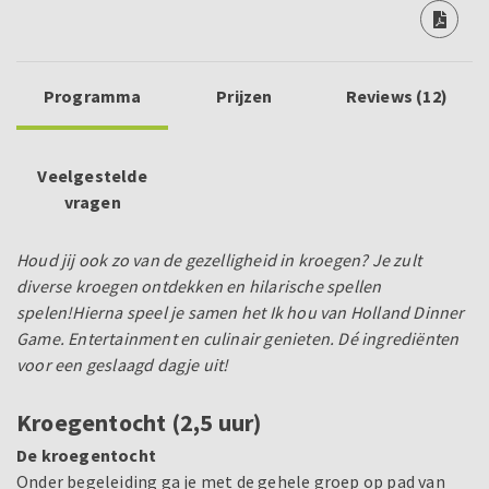
Programma
Prijzen
Reviews (12)
Veelgestelde
vragen
Houd jij ook zo van de gezelligheid in kroegen? Je zult
diverse kroegen ontdekken en hilarische spellen
spelen!
Hierna speel je samen het Ik hou van Holland Dinner
Game. Entertainment en culinair genieten. Dé ingrediënten
voor een geslaagd dagje uit!
Kroegentocht (2,5 uur)
De kroegentocht
Onder begeleiding ga je met de gehele groep op pad van