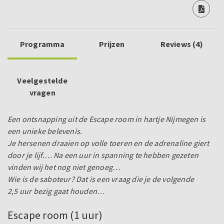
Programma
Prijzen
Reviews (4)
Veelgestelde
vragen
Een ontsnapping uit de Escape room in hartje Nijmegen is
een unieke belevenis.
Je hersenen draaien op volle toeren en de adrenaline giert
door je lijf…. Na een uur in spanning te hebben gezeten
vinden wij het nog niet genoeg…
Wie is de saboteur? Dat is een vraag die je de volgende
2,5 uur bezig gaat houden…
Escape room (1 uur)