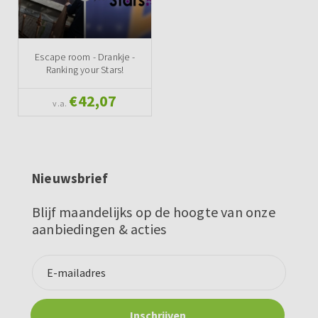
Escape room - Drankje -
Ranking your Stars!
€42,07
v.a.
Nieuwsbrief
Blijf maandelijks op de hoogte van onze
aanbiedingen & acties