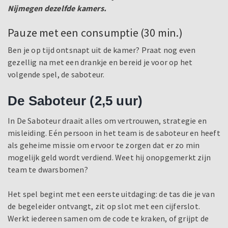
Nijmegen dezelfde kamers.
Pauze met een consumptie (30 min.)
Ben je op tijd ontsnapt uit de kamer? Praat nog even
gezellig na met een drankje en bereid je voor op het
volgende spel, de saboteur.
De Saboteur (2,5 uur)
In De Saboteur draait alles om vertrouwen, strategie en
misleiding. Eén persoon in het team is de saboteur en heeft
als geheime missie om ervoor te zorgen dat er zo min
mogelijk geld wordt verdiend. Weet hij onopgemerkt zijn
team te dwarsbomen?
Het spel begint met een eerste uitdaging: de tas die je van
de begeleider ontvangt, zit op slot met een cijferslot.
Werkt iedereen samen om de code te kraken, of grijpt de