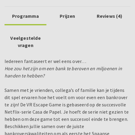
Programma
Prijzen
Reviews (4)
Veelgestelde
vragen
Iedereen fantaseert er wel eens over…
Hoe zou het zijn om een bank te beroven en miljoenen in
handen te hebben?
Samen met je vrienden, collega’s of familie kan je tijdens
dit spel ervaren hoe het voelt om voor even een bankrover
te zijn! De VR Escape Game is gebaseerd op de succesvolle
Netflix-serie Casa de Papel. Je hoeft de serie niet gezien te
hebben om deze game tot een succesvol einde te brengen.
Beschikken jullie samen over de juiste
bankroverskwaliteiten om als eerste het Spaanse