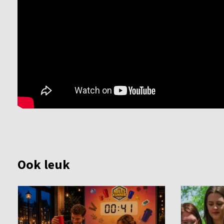
Ook leuk