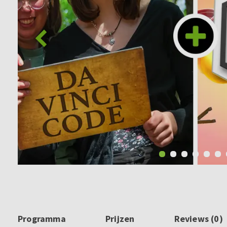
Programma
Prijzen
Reviews (0)