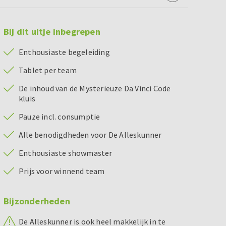
Bij dit uitje inbegrepen
Enthousiaste begeleiding
Tablet per team
De inhoud van de Mysterieuze Da Vinci Code
kluis
Pauze incl. consumptie
Alle benodigdheden voor De Alleskunner
Enthousiaste showmaster
Prijs voor winnend team
Bijzonderheden
De Alleskunner is ook heel makkelijk in te