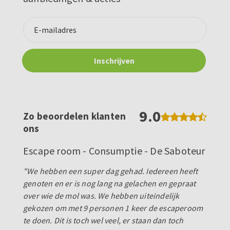
9.0
Zo beoordelen klanten
ons
Escape room - Consumptie - De Saboteur
"We hebben een super dag gehad. Iedereen heeft
genoten en er is nog lang na gelachen en gepraat
over wie de mol was. We hebben uiteindelijk
gekozen om met 9 personen 1 keer de escaperoom
te doen. Dit is toch wel veel, er staan dan toch