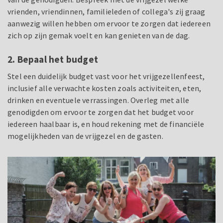
vrienden, vriendinnen, familieleden of collega's zij graag
aanwezig willen hebben om ervoor te zorgen dat iedereen
zich op zijn gemak voelt en kan genieten van de dag.
2. Bepaal het budget
Stel een duidelijk budget vast voor het vrijgezellenfeest,
inclusief alle verwachte kosten zoals activiteiten, eten,
drinken en eventuele verrassingen. Overleg met alle
genodigden om ervoor te zorgen dat het budget voor
iedereen haalbaar is, en houd rekening met de financiële
mogelijkheden van de vrijgezel en de gasten.