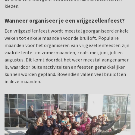
kiezen.
Wanneer organiseer je een vrijgezellenfeest?
Een vrijgezellenfeest wordt meestal georganiseerd enkele
weken tot enkele maanden voor de bruiloft. Populaire
maanden voor het organiseren van vrijgezellenfeesten zijn
vaak de lente- en zomermaanden, zoals mei, juni, juli en
augustus. Dit komt doordat het weer meestal aangenamer
is, waardoor buitenactiviteiten en feesten gemakkelijker
kunnen worden gepland. Bovendien vallen veel bruiloften
in deze maanden.