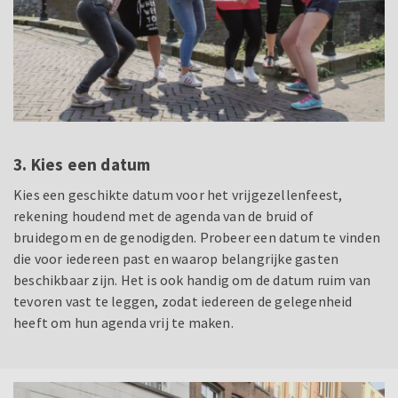
3. Kies een datum
Kies een geschikte datum voor het vrijgezellenfeest,
rekening houdend met de agenda van de bruid of
bruidegom en de genodigden. Probeer een datum te vinden
die voor iedereen past en waarop belangrijke gasten
beschikbaar zijn. Het is ook handig om de datum ruim van
tevoren vast te leggen, zodat iedereen de gelegenheid
heeft om hun agenda vrij te maken.