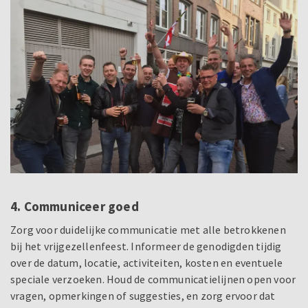
4. Communiceer goed
Zorg voor duidelijke communicatie met alle betrokkenen
bij het vrijgezellenfeest. Informeer de genodigden tijdig
over de datum, locatie, activiteiten, kosten en eventuele
speciale verzoeken. Houd de communicatielijnen open voor
vragen, opmerkingen of suggesties, en zorg ervoor dat