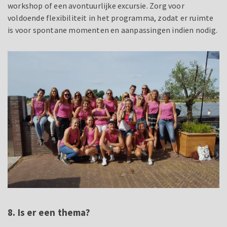
workshop of een avontuurlijke excursie. Zorg voor
voldoende flexibiliteit in het programma, zodat er ruimte
is voor spontane momenten en aanpassingen indien nodig.
8. Is er een thema?