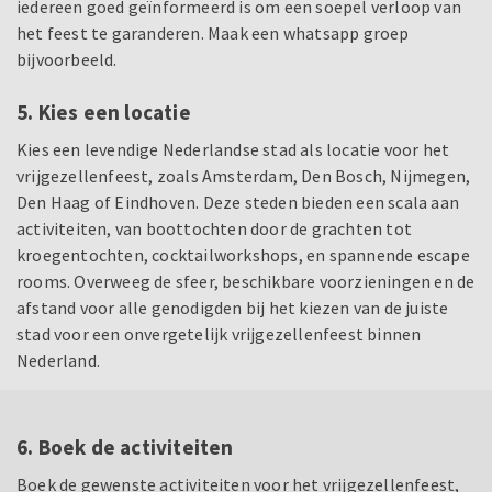
iedereen goed geïnformeerd is om een soepel verloop van
het feest te garanderen. Maak een whatsapp groep
bijvoorbeeld.
5. Kies een locatie
Kies een levendige Nederlandse stad als locatie voor het
vrijgezellenfeest, zoals Amsterdam, Den Bosch, Nijmegen,
Den Haag of Eindhoven. Deze steden bieden een scala aan
activiteiten, van boottochten door de grachten tot
kroegentochten, cocktailworkshops, en spannende escape
rooms. Overweeg de sfeer, beschikbare voorzieningen en de
afstand voor alle genodigden bij het kiezen van de juiste
stad voor een onvergetelijk vrijgezellenfeest binnen
Nederland.
6. Boek de activiteiten
Boek de gewenste activiteiten voor het vrijgezellenfeest,