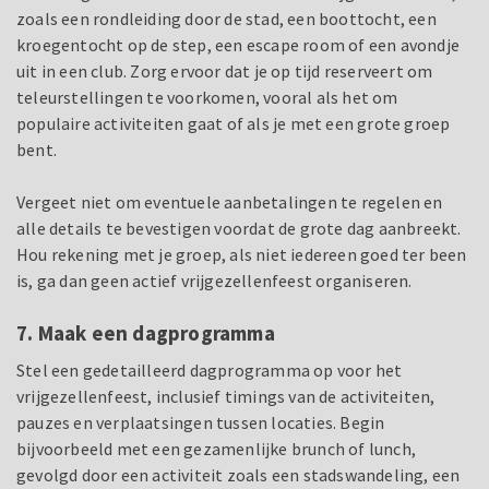
zoals een rondleiding door de stad, een boottocht, een
kroegentocht op de step, een escape room of een avondje
uit in een club. Zorg ervoor dat je op tijd reserveert om
teleurstellingen te voorkomen, vooral als het om
populaire activiteiten gaat of als je met een grote groep
bent.
Vergeet niet om eventuele aanbetalingen te regelen en
alle details te bevestigen voordat de grote dag aanbreekt.
Hou rekening met je groep, als niet iedereen goed ter been
is, ga dan geen actief vrijgezellenfeest organiseren.
7. Maak een dagprogramma
Stel een gedetailleerd dagprogramma op voor het
vrijgezellenfeest, inclusief timings van de activiteiten,
pauzes en verplaatsingen tussen locaties. Begin
bijvoorbeeld met een gezamenlijke brunch of lunch,
gevolgd door een activiteit zoals een stadswandeling, een