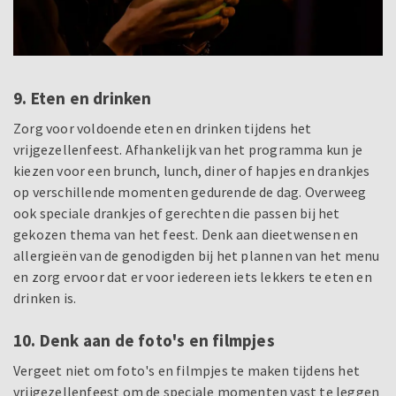
9. Eten en drinken
Zorg voor voldoende eten en drinken tijdens het
vrijgezellenfeest. Afhankelijk van het programma kun je
kiezen voor een brunch, lunch, diner of hapjes en drankjes
op verschillende momenten gedurende de dag. Overweeg
ook speciale drankjes of gerechten die passen bij het
gekozen thema van het feest. Denk aan dieetwensen en
allergieën van de genodigden bij het plannen van het menu
en zorg ervoor dat er voor iedereen iets lekkers te eten en
drinken is.
10. Denk aan de foto's en filmpjes
Vergeet niet om foto's en filmpjes te maken tijdens het
vrijgezellenfeest om de speciale momenten vast te leggen