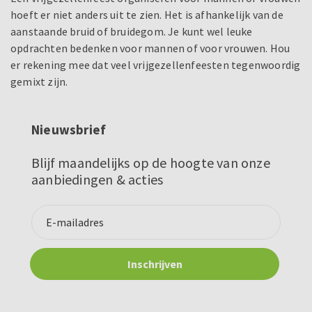
hoeft er niet anders uit te zien. Het is afhankelijk van de
aanstaande bruid of bruidegom. Je kunt wel leuke
opdrachten bedenken voor mannen of voor vrouwen. Hou
er rekening mee dat veel vrijgezellenfeesten tegenwoordig
gemixt zijn.
Nieuwsbrief
Blijf maandelijks op de hoogte van onze
aanbiedingen & acties