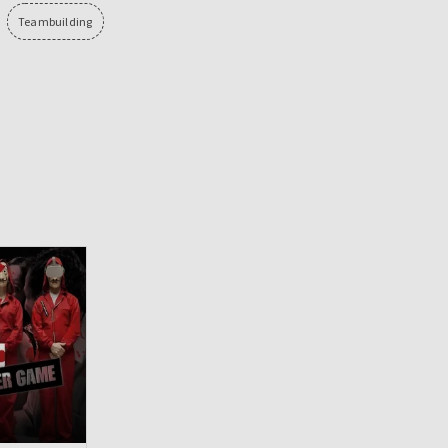
Teambuilding