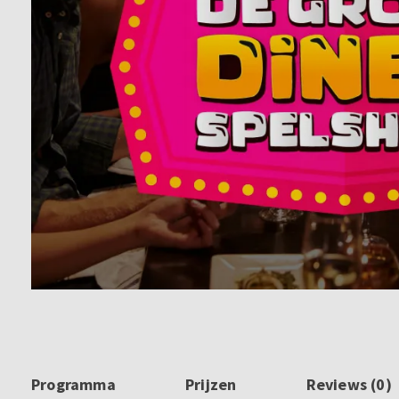
Programma
Prijzen
Reviews (0)