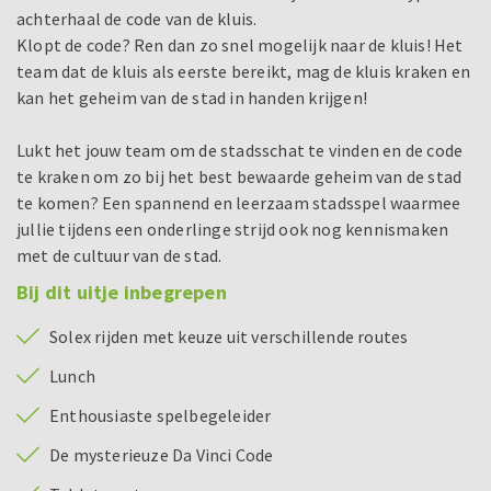
achterhaal de code van de kluis.
Klopt de code? Ren dan zo snel mogelijk naar de kluis! Het
team dat de kluis als eerste bereikt, mag de kluis kraken en
kan het geheim van de stad in handen krijgen!
Lukt het jouw team om de stadsschat te vinden en de code
te kraken om zo bij het best bewaarde geheim van de stad
te komen? Een spannend en leerzaam stadsspel waarmee
jullie tijdens een onderlinge strijd ook nog kennismaken
met de cultuur van de stad.
Bij dit uitje inbegrepen
Solex rijden met keuze uit verschillende routes
Lunch
Enthousiaste spelbegeleider
De mysterieuze Da Vinci Code