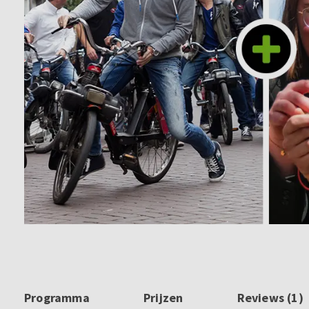
Programma
Prijzen
Reviews (1)