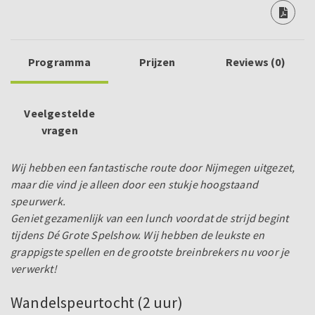
Programma
Prijzen
Reviews (0)
Veelgestelde
vragen
Wij hebben een fantastische route door Nijmegen uitgezet,
maar die vind je alleen door een stukje hoogstaand
speurwerk.
Geniet gezamenlijk van een lunch voordat de strijd begint
tijdens Dé Grote Spelshow. Wij hebben de leukste en
grappigste spellen en de grootste breinbrekers nu voor je
verwerkt!
Wandelspeurtocht (2 uur)