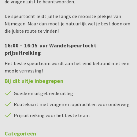
de vragen juist te beantwoorden.
De speurtocht leidt jullie langs de mooiste plekjes van
Nijmegen. Maar dan moet je natuurlijk wel je best doen om
die juiste route te vinden!
16:00 – 16:15 uur Wandelspeurtocht
prijsuitreiking
Het beste speurteam wordt aan het eind beloond met een
mooie verrassing!
Bij dit uitje inbegrepen
Goede en uitgebreide uitleg
Routekaart met vragen en opdrachten voor onderweg
Prijsuitreiking voor het beste team
Categorieën