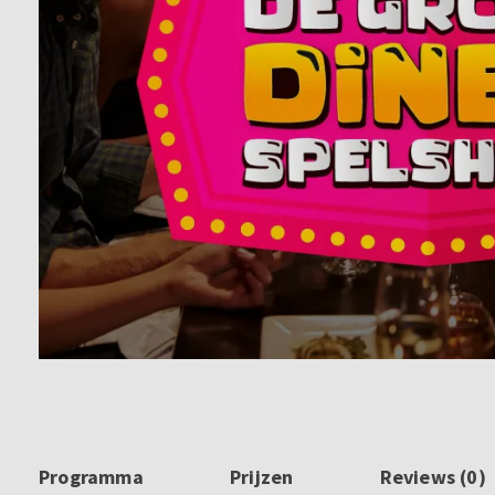
Programma
Prijzen
Reviews (0)