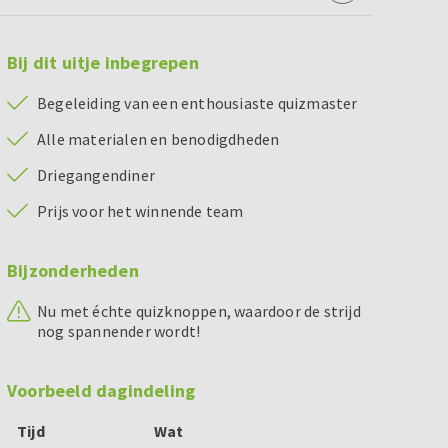
Bij dit uitje inbegrepen
Begeleiding van een enthousiaste quizmaster
Alle materialen en benodigdheden
Driegangendiner
Prijs voor het winnende team
Bijzonderheden
Nu met échte quizknoppen, waardoor de strijd
nog spannender wordt!
Voorbeeld dagindeling
Tijd
Wat