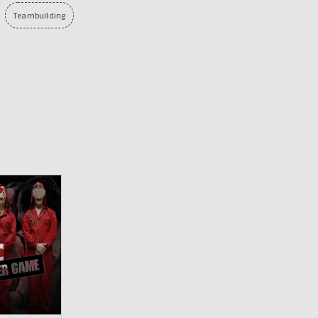
Teambuilding