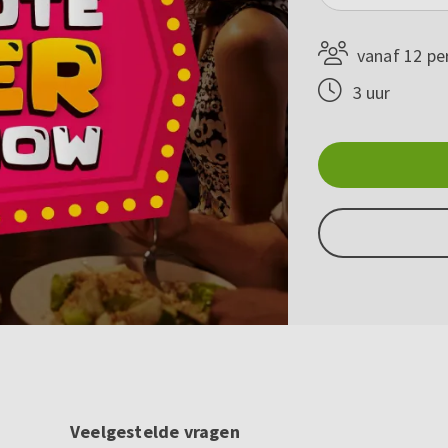
vanaf 12 pe
3 uur
Veelgestelde vragen