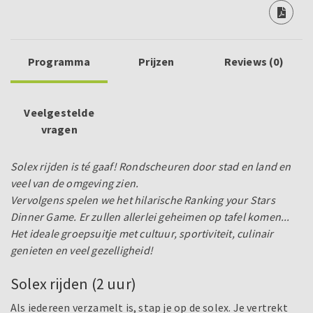
Programma
Prijzen
Reviews (0)
Veelgestelde
vragen
Solex rijden is té gaaf! Rondscheuren door stad en land en
veel van de omgeving zien.
Vervolgens spelen we het hilarische Ranking your Stars
Dinner Game. Er zullen allerlei geheimen op tafel komen...
Het ideale groepsuitje met cultuur, sportiviteit, culinair
genieten en veel gezelligheid!
Solex rijden (2 uur)
Als iedereen verzamelt is, stap je op de solex. Je vertrekt