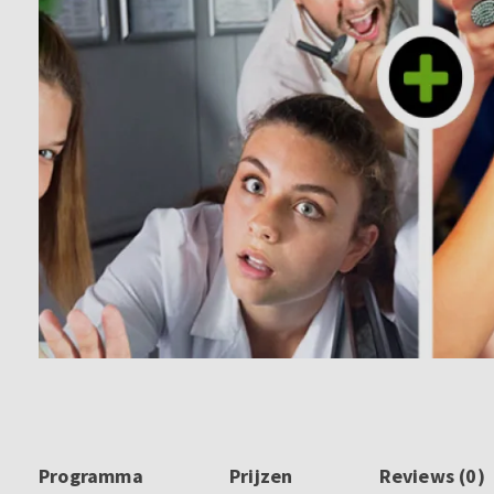
Programma
Prijzen
Reviews (0)