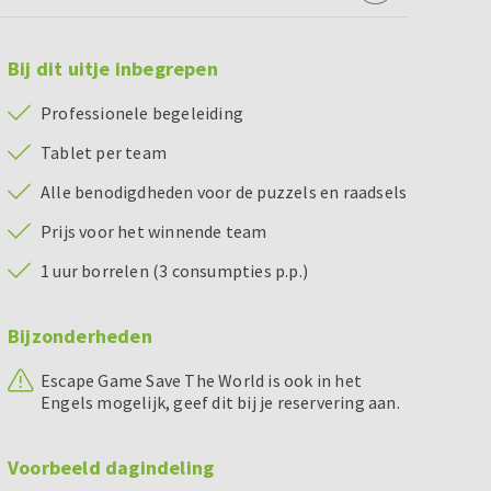
Bij dit uitje inbegrepen
Professionele begeleiding
Tablet per team
Alle benodigdheden voor de puzzels en raadsels
Prijs voor het winnende team
1 uur borrelen (3 consumpties p.p.)
Bijzonderheden
Escape Game Save The World is ook in het
Engels mogelijk, geef dit bij je reservering aan.
Voorbeeld dagindeling