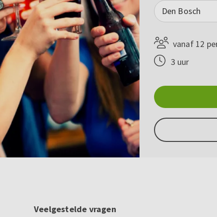
Den Bosch
vanaf 12 pe
3 uur
Veelgestelde vragen