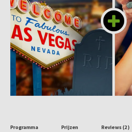
Programma
Prijzen
Reviews (2)