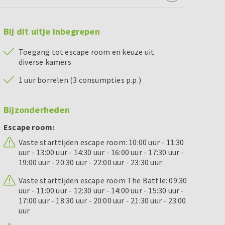
Bij dit uitje inbegrepen
Toegang tot escape room en keuze uit
diverse kamers
1 uur borrelen (3 consumpties p.p.)
Bijzonderheden
Escape room:
Vaste starttijden escape room: 10:00 uur - 11:30
uur - 13:00 uur - 14:30 uur - 16:00 uur - 17:30 uur -
19:00 uur - 20:30 uur - 22:00 uur - 23:30 uur
Vaste starttijden escape room The Battle: 09:30
uur - 11:00 uur - 12:30 uur - 14:00 uur - 15:30 uur -
17:00 uur - 18:30 uur - 20:00 uur - 21:30 uur - 23:00
uur