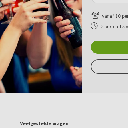
vanaf 10 pe
2 uur en 15 
Veelgestelde vragen