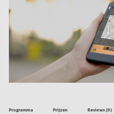
Programma
Prijzen
Reviews (0)