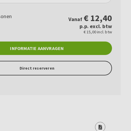
€
12,40
sonen
Vanaf
p.p. excl. btw
€ 15,00 incl. btw
INFORMATIE AANVRAGEN
Direct reserveren