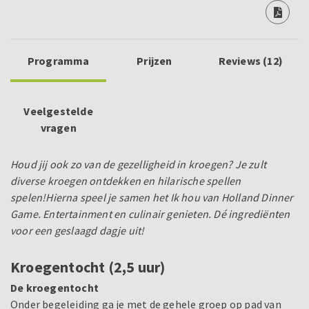
Programma
Prijzen
Reviews (12)
Veelgestelde
vragen
Houd jij ook zo van de gezelligheid in kroegen? Je zult
diverse kroegen ontdekken en hilarische spellen
spelen!
Hierna speel je samen het Ik hou van Holland Dinner
Game. Entertainment en culinair genieten. Dé ingrediënten
voor een geslaagd dagje uit!
Kroegentocht (2,5 uur)
De kroegentocht
Onder begeleiding ga je met de gehele groep op pad van