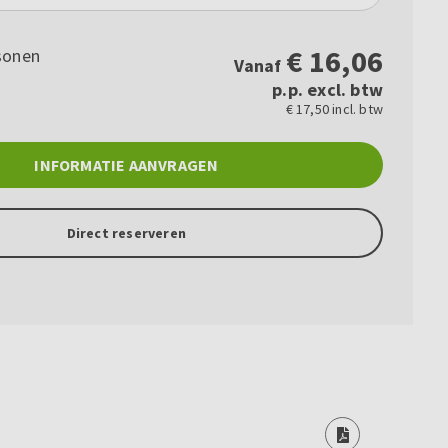
€
16,06
sonen
Vanaf
p.p. excl. btw
€ 17,50 incl. btw
INFORMATIE AANVRAGEN
Direct reserveren