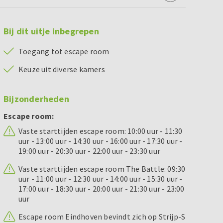
Bij dit uitje inbegrepen
Toegang tot escape room
Keuze uit diverse kamers
Bijzonderheden
Escape room:
Vaste starttijden escape room: 10:00 uur - 11:30
uur - 13:00 uur - 14:30 uur - 16:00 uur - 17:30 uur -
19:00 uur - 20:30 uur - 22:00 uur - 23:30 uur
Vaste starttijden escape room The Battle: 09:30
uur - 11:00 uur - 12:30 uur - 14:00 uur - 15:30 uur -
17:00 uur - 18:30 uur - 20:00 uur - 21:30 uur - 23:00
uur
Escape room Eindhoven bevindt zich op Strijp-S