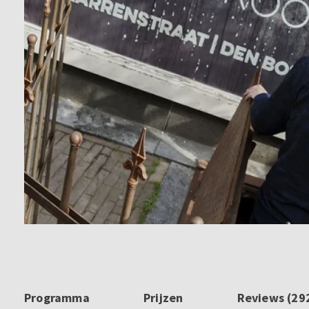
Programma
Prijzen
Reviews (29