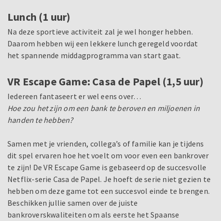
Lunch (1 uur)
Na deze sportieve activiteit zal je wel honger hebben.
Daarom hebben wij een lekkere lunch geregeld voordat
het spannende middagprogramma van start gaat.
VR Escape Game: Casa de Papel (1,5 uur)
Iedereen fantaseert er wel eens over…
Hoe zou het zijn om een bank te beroven en miljoenen in
handen te hebben?
Samen met je vrienden, collega’s of familie kan je tijdens
dit spel ervaren hoe het voelt om voor even een bankrover
te zijn! De VR Escape Game is gebaseerd op de succesvolle
Netflix-serie Casa de Papel. Je hoeft de serie niet gezien te
hebben om deze game tot een succesvol einde te brengen.
Beschikken jullie samen over de juiste
bankroverskwaliteiten om als eerste het Spaanse